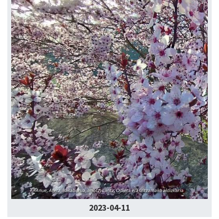
2023-04-11