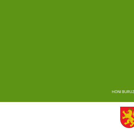
HONI BURU