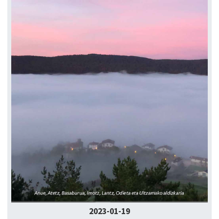
2023-01-19