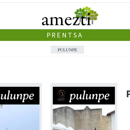
PRENTSA
PULUNPE