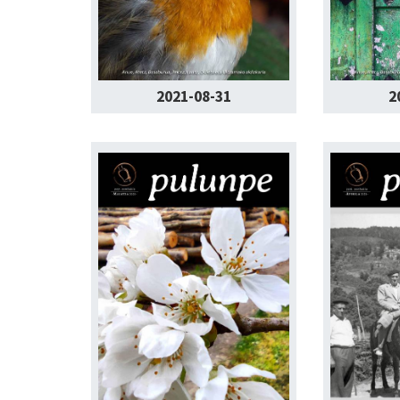
2021-08-31
2