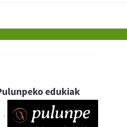
Pulunpeko edukiak