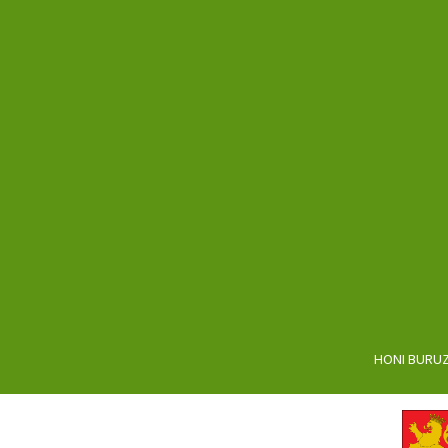
HONI BURU