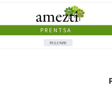
PRENTSA
PULUNPE