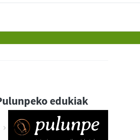
Pulunpeko edukiak