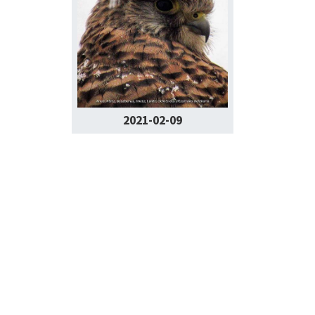
2021-02-09