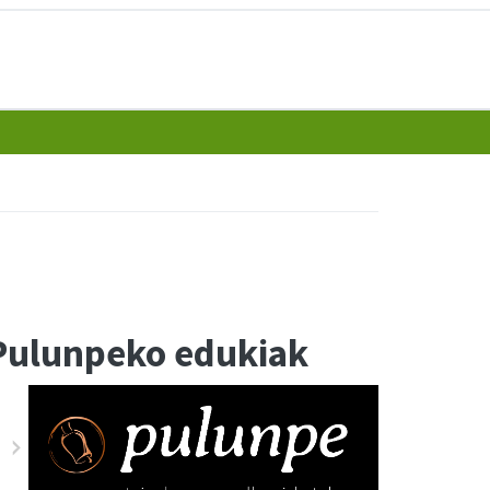
Pulunpeko edukiak