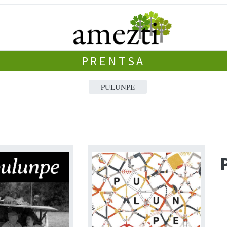
PRENTSA
PULUNPE