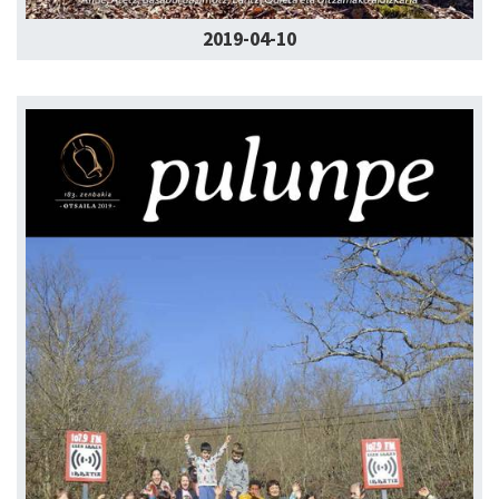
2019-04-10