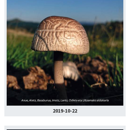
2019-10-22