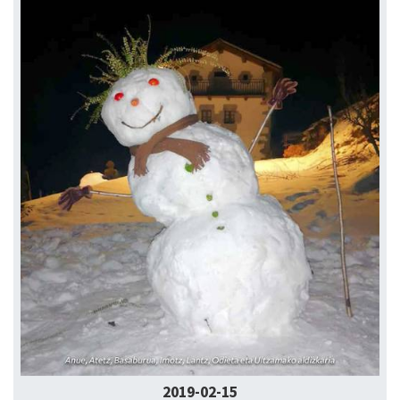
2019-02-15