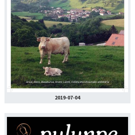
2019-07-04