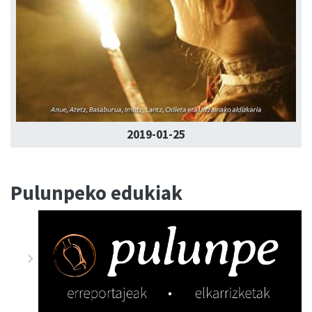
2019-01-25
Pulunpeko edukiak