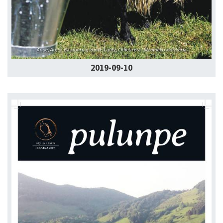
2019-09-10