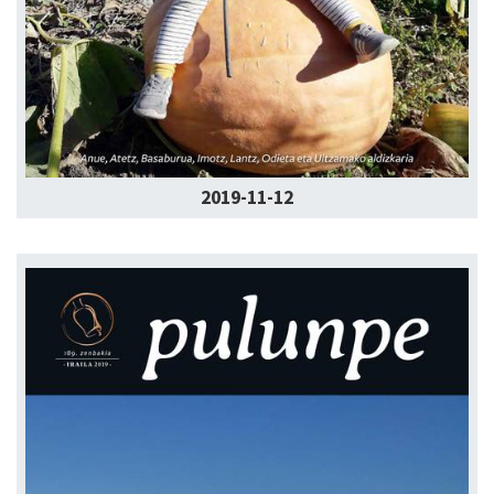
2019-11-12