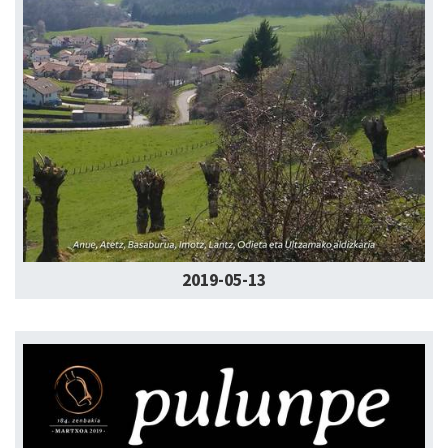
2019-05-13