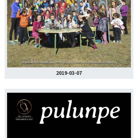
2019-03-07