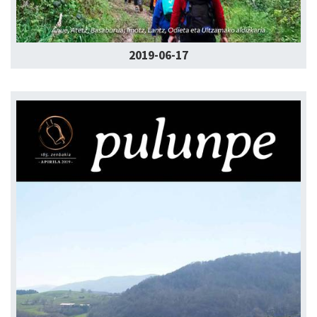
2019-06-17