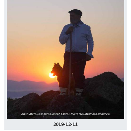
2019-12-11