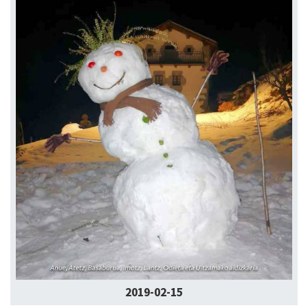
2019-02-15