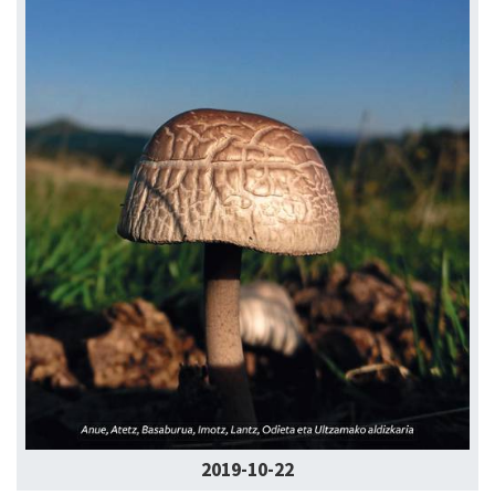
2019-10-22