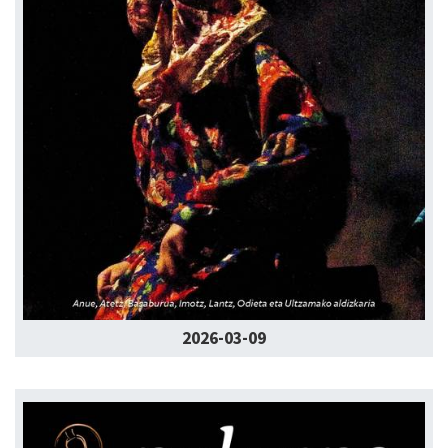
2026-03-09