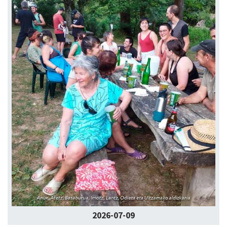
2026-07-09