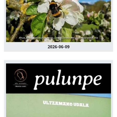
2026-06-09