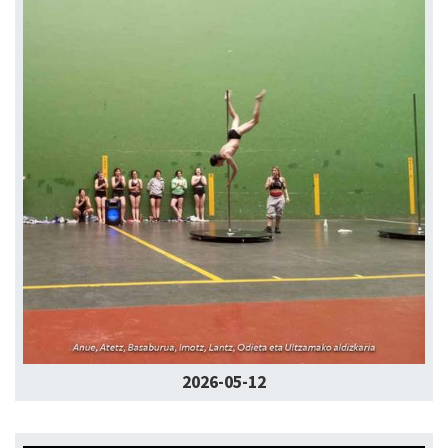
2026-05-12