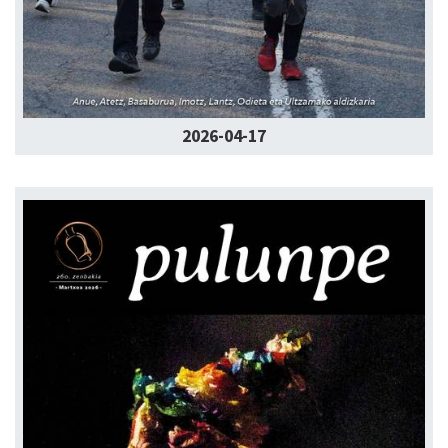
2026-04-17