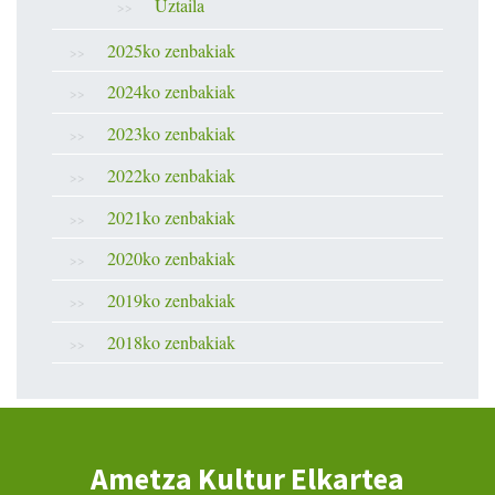
Uztaila
2025ko zenbakiak
2024ko zenbakiak
2023ko zenbakiak
2022ko zenbakiak
2021ko zenbakiak
2020ko zenbakiak
2019ko zenbakiak
2018ko zenbakiak
Ametza Kultur Elkartea