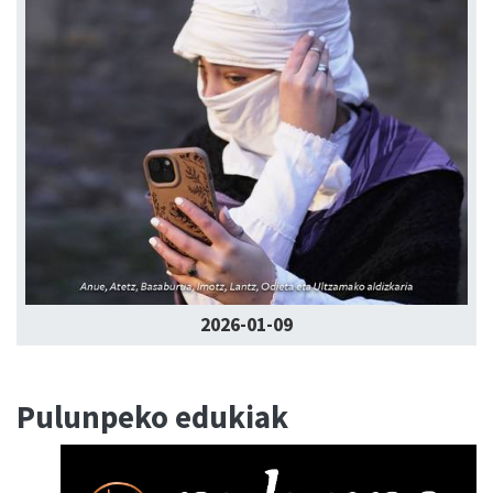
2026-01-09
Pulunpeko edukiak