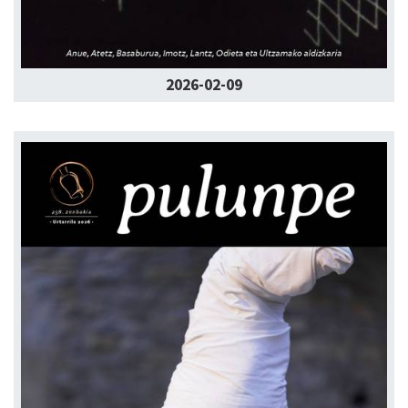
2026-02-09