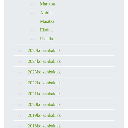
Martxoa
Apirila
Maiatza
Ekaina
Uztaila
2025ko zenbakiak
2024ko zenbakiak
2023ko zenbakiak
2022ko zenbakiak
2021ko zenbakiak
2020ko zenbakiak
2019ko zenbakiak
2018ko zenbakiak