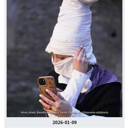
2026-01-09