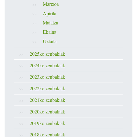
Martxoa
Apirila
Maiatza
Ekaina
Uztaila
2025ko zenbakiak
2024ko zenbakiak
2023ko zenbakiak
2022ko zenbakiak
2021ko zenbakiak
2020ko zenbakiak
2019ko zenbakiak
2018ko zenbakiak