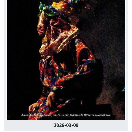
2026-03-09