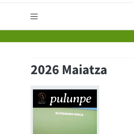
2026 Maiatza