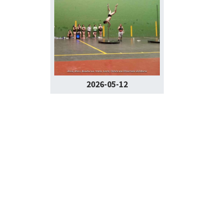
2026-05-12