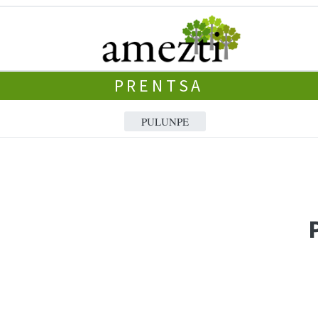
PRENTSA
PULUNPE