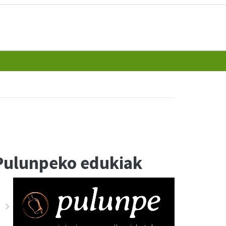
Pulunpeko edukiak