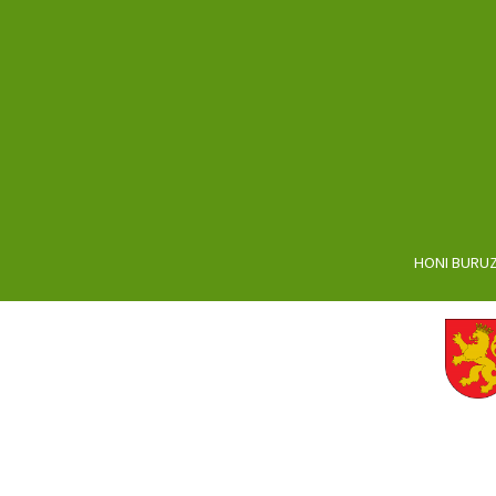
HONI BURU