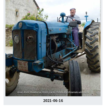
2021-06-16