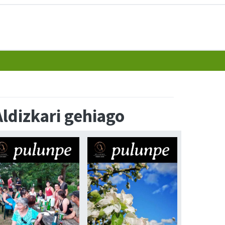
Aldizkari gehiago