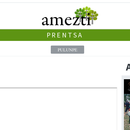
PRENTSA
PULUNPE