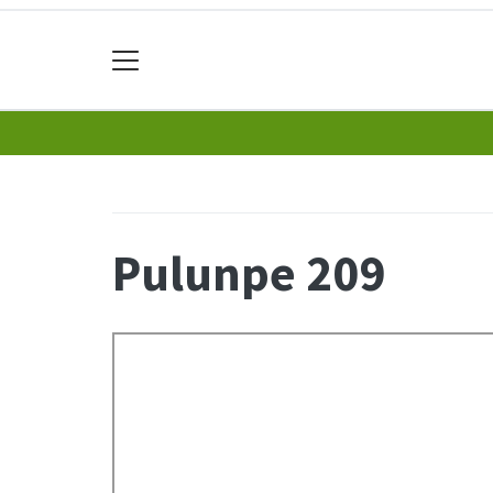
Pulunpe 209