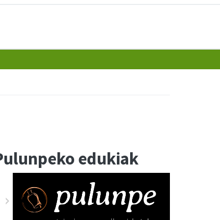
Pulunpeko edukiak