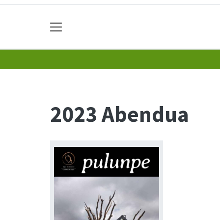
2023 Abendua