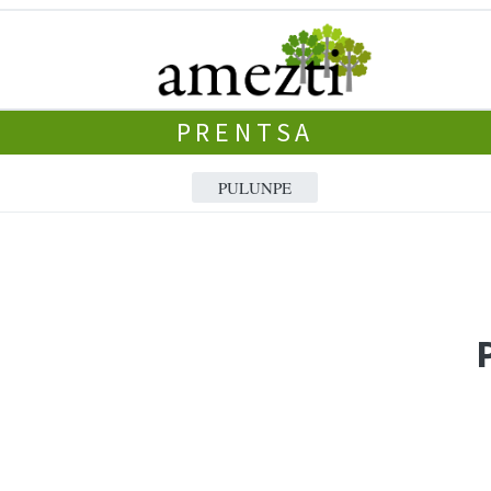
PRENTSA
PULUNPE