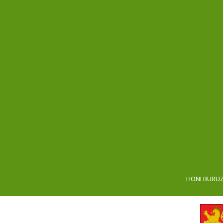
HONI BURU