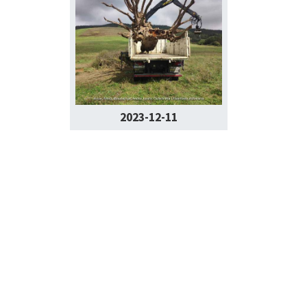
2023-12-11