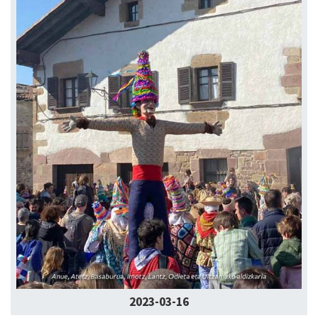
2023-03-16