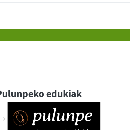
Pulunpeko edukiak