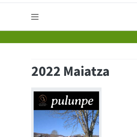
2022 Maiatza