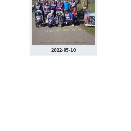
2022-05-10