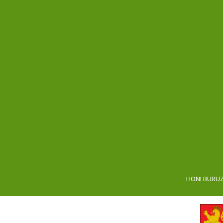
HONI BURU