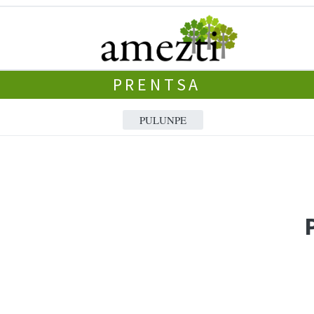
PRENTSA
PULUNPE