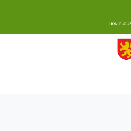
HONI BURU