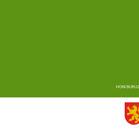
HONI BURU