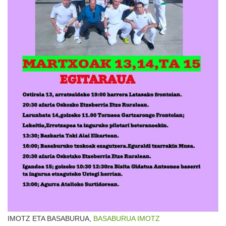
IMOTZ ETA BASABURUA,
BASABURUA
IMOTZ