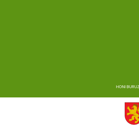
HONI BURU