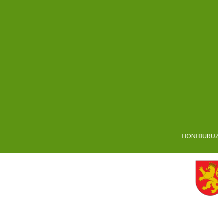
HONI BURU