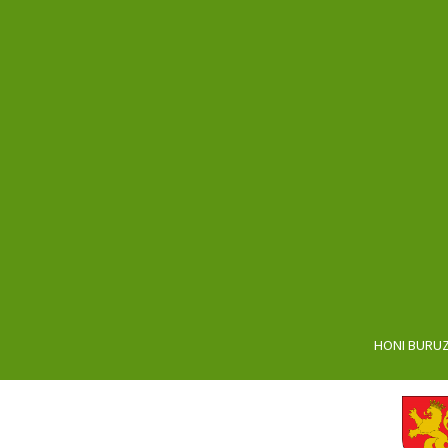
HONI BURU