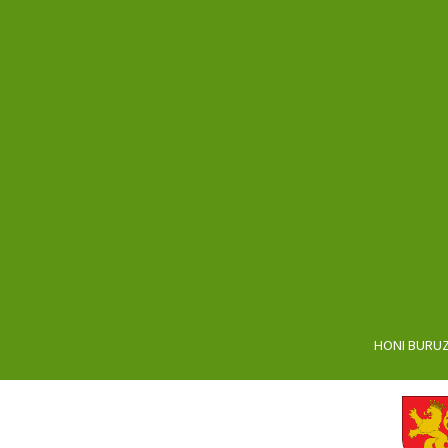
HONI BURU