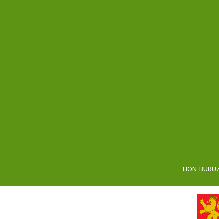
HONI BURU