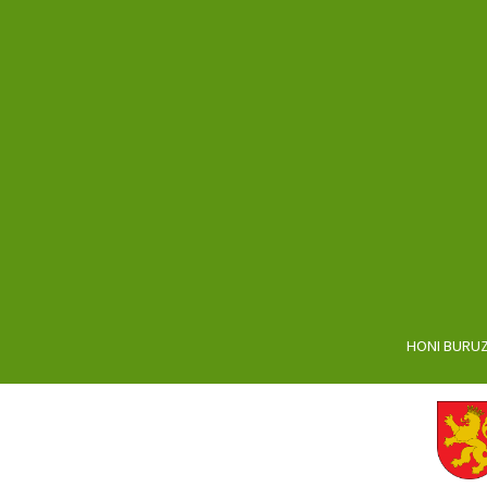
HONI BURU