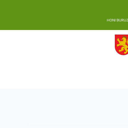
HONI BURU