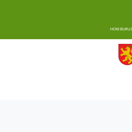
HONI BURU