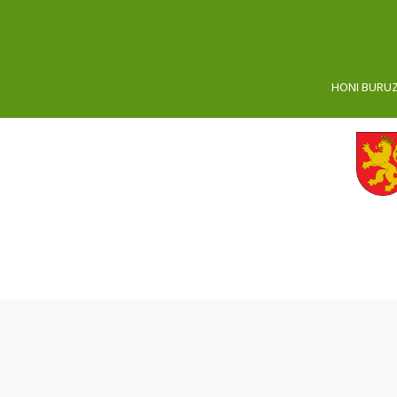
HONI BURU