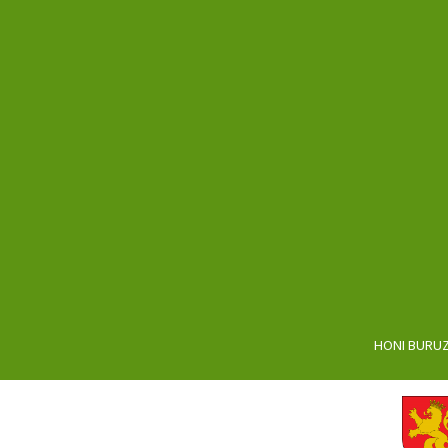
HONI BURU