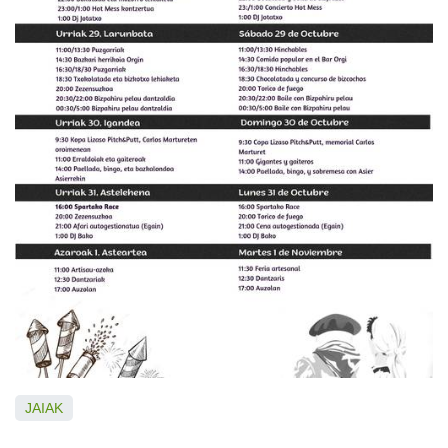
JAIAK