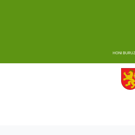
HONI BURU