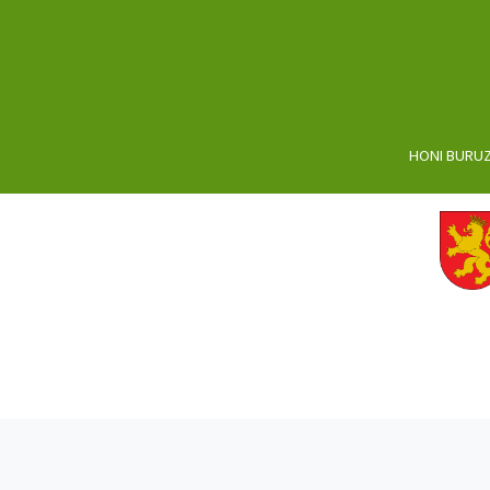
HONI BURU