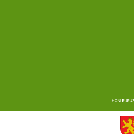
HONI BURU