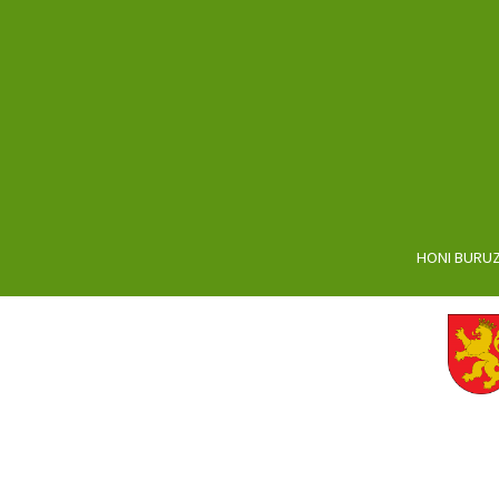
HONI BURU