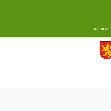
HONI BURU