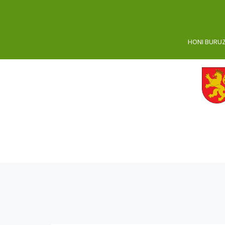
HONI BURU