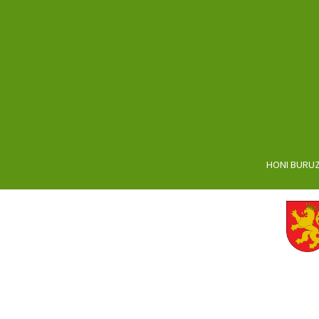
HONI BURU