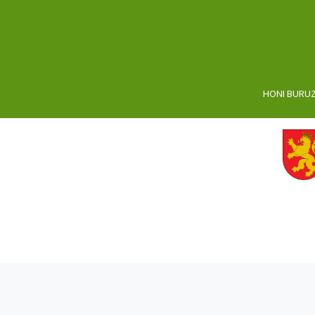
HONI BURU