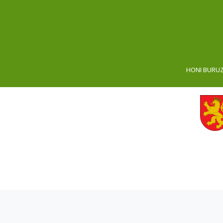
HONI BURU