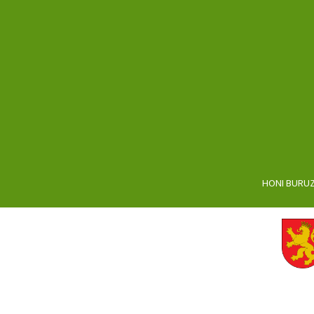
HONI BURU