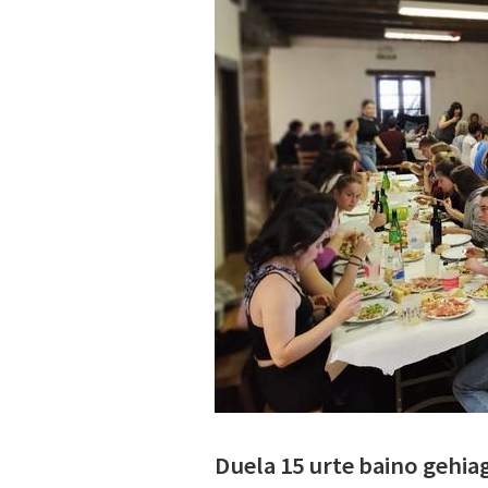
Duela 15 urte baino gehia