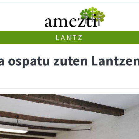
LANTZ
 ospatu zuten Lantzen