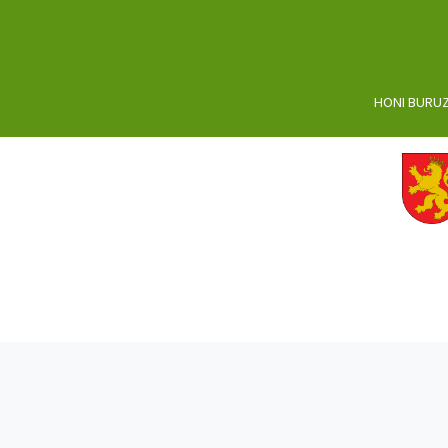
HONI BURU