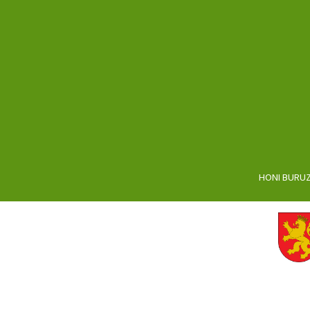
HONI BURU