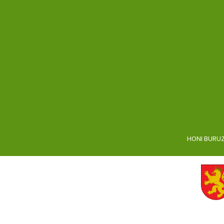
HONI BURU