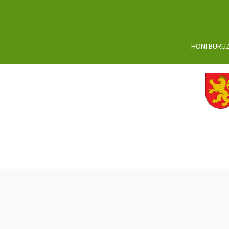
HONI BURU