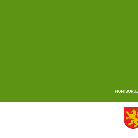
HONI BURU