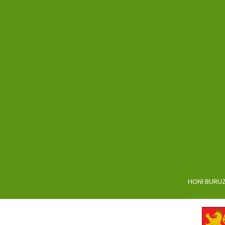
HONI BURU