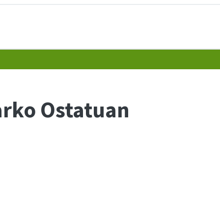
arko Ostatuan