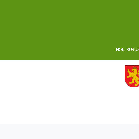
HONI BURU